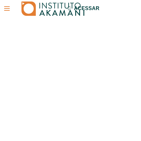
ACESSAR