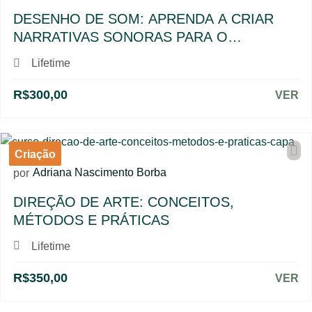
DESENHO DE SOM: APRENDA A CRIAR
NARRATIVAS SONORAS PARA O
AUDIOVISUAL
Lifetime
R$300,00
VER
Criação
Adriana Nascimento Borba
por
DIREÇÃO DE ARTE: CONCEITOS,
MÉTODOS E PRÁTICAS
Lifetime
R$350,00
VER