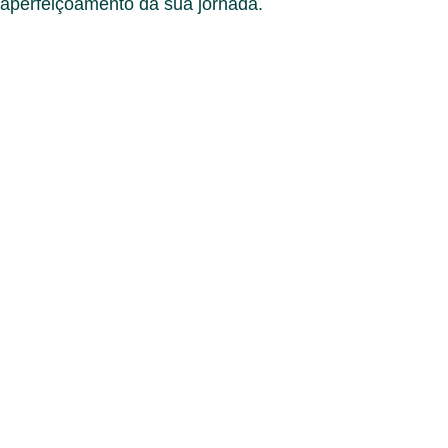
aperfeiçoamento da sua jornada.