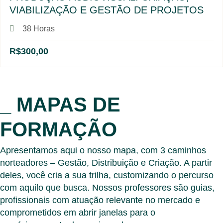
VIABILIZAÇÃO E GESTÃO DE PROJETOS
38 Horas
R$300,00
_ MAPAS DE
FORMAÇÃO
Apresentamos aqui o nosso mapa, com 3 caminhos
norteadores – Gestão, Distribuição e Criação. A partir
deles, você cria a sua trilha, customizando o percurso
com aquilo que busca. Nossos professores são guias,
profissionais com atuação relevante no mercado e
comprometidos em abrir janelas para o